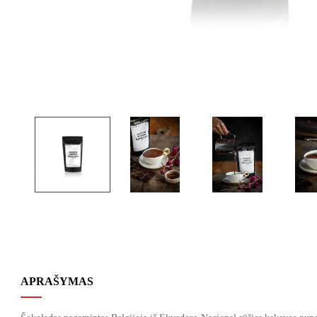
APRAŠYMAS