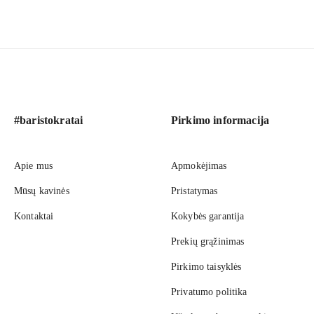
#baristokratai
Pirkimo informacija
Apie mus
Apmokėjimas
Mūsų kavinės
Pristatymas
Kontaktai
Kokybės garantija
Prekių grąžinimas
Pirkimo taisyklės
Privatumo politika